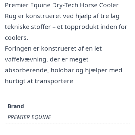
Premier Equine Dry-Tech Horse Cooler
Rug er konstrueret ved hjælp af tre lag
tekniske stoffer – et topprodukt inden for
coolers.
Foringen er konstrueret af en let
vaffelvævning, der er meget
absorberende, holdbar og hjælper med
hurtigt at transportere
Brand
PREMIER EQUINE