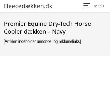
Fleecedækken.dk
Menu
Premier Equine Dry-Tech Horse
Cooler dækken – Navy