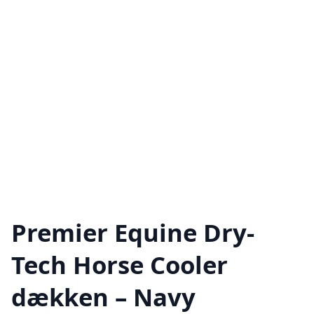
Premier Equine Dry-
Tech Horse Cooler
dækken – Navy