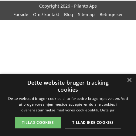
Copyright 2026 - Pilanto Aps
Forside
Om / kontakt
Blog
Sitemap
Betingelser
×
Dette website bruger tracking
cookies
Dette websted bruger cookies til at forbedre brugeroplevelsen. Ved
at bruge vores hjemmeside accepterer du alle cookies i
overensstemmelse med vores cookiepolitik.
Detaljer
TILLAD COOKIES
TILLAD IKKE COOKIES